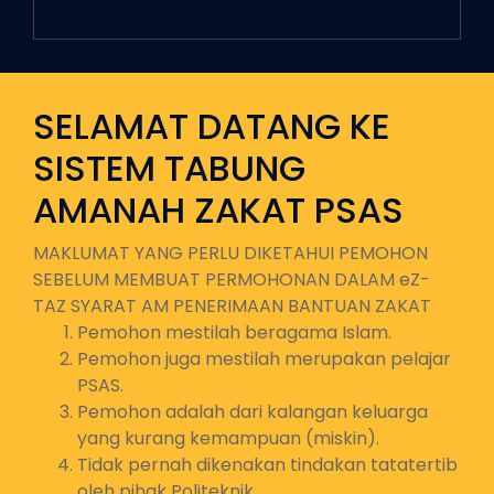
SELAMAT DATANG KE
SISTEM TABUNG
AMANAH ZAKAT PSAS
MAKLUMAT YANG PERLU DIKETAHUI PEMOHON
SEBELUM MEMBUAT PERMOHONAN DALAM eZ-
TAZ SYARAT AM PENERIMAAN BANTUAN ZAKAT
Pemohon mestilah beragama Islam.
Pemohon juga mestilah merupakan pelajar
PSAS.
Pemohon adalah dari kalangan keluarga
yang kurang kemampuan (miskin).
Tidak pernah dikenakan tindakan tatatertib
oleh pihak Politeknik.